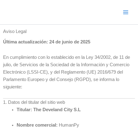
Ir
al
contenido
Aviso Legal
Última actualización: 24 de junio de 2025
En cumplimiento con lo establecido en la Ley 34/2002, de 11 de
julio, de Servicios de la Sociedad de la Información y Comercio
Electrónico (LSSI-CE), y del Reglamento (UE) 2016/679 del
Parlamento Europeo y del Consejo (RGPD), se informa lo
siguiente:
1. Datos del titular del sitio web
Titular:
The Develand City S.L
Nombre comercial:
HumanPy