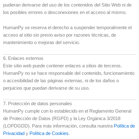
pudieran derivarse del uso de los contenidos del Sitio Web ni de
los posibles errores o desconexiones en el acceso al mismo.
HumanPy se reserva el derecho a suspender temporalmente el
acceso al sitio sin previo aviso por razones técnicas, de
mantenimiento o mejoras del servicio.
6. Enlaces externos
Este sitio web puede contener enlaces a sitios de terceros.
HumanPy no se hace responsable del contenido, funcionamiento
o accesibilidad de las páginas externas, ni de los daños o
perjuicios que puedan derivarse de su uso.
7. Protección de datos personales
HumanPy cumple con lo establecido en el Reglamento General
de Protección de Datos (RGPD) y la Ley Orgánica 3/2018
(LOPDGDD). Para más información, consulta nuestra
Política de
Privacidad
y
Política de Cookies
.