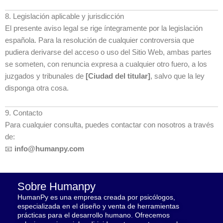
8. Legislación aplicable y jurisdicción
El presente aviso legal se rige íntegramente por la legislación
española. Para la resolución de cualquier controversia que
pudiera derivarse del acceso o uso del Sitio Web, ambas partes
se someten, con renuncia expresa a cualquier otro fuero, a los
juzgados y tribunales de
[Ciudad del titular]
, salvo que la ley
disponga otra cosa.
9. Contacto
Para cualquier consulta, puedes contactar con nosotros a través
de:
📧
info@humanpy.com
Sobre Humanpy
HumanPy es una empresa creada por psicólogos,
especializada en el diseño y venta de herramientas
prácticas para el desarrollo humano. Ofrecemos