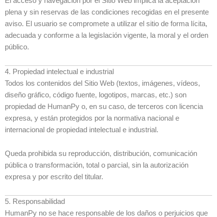
El acceso y navegación por el Sitio Web implica la aceptación
plena y sin reservas de las condiciones recogidas en el presente
aviso. El usuario se compromete a utilizar el sitio de forma lícita,
adecuada y conforme a la legislación vigente, la moral y el orden
público.
4. Propiedad intelectual e industrial
Todos los contenidos del Sitio Web (textos, imágenes, vídeos,
diseño gráfico, código fuente, logotipos, marcas, etc.) son
propiedad de HumanPy o, en su caso, de terceros con licencia
expresa, y están protegidos por la normativa nacional e
internacional de propiedad intelectual e industrial.
Queda prohibida su reproducción, distribución, comunicación
pública o transformación, total o parcial, sin la autorización
expresa y por escrito del titular.
5. Responsabilidad
HumanPy no se hace responsable de los daños o perjuicios que