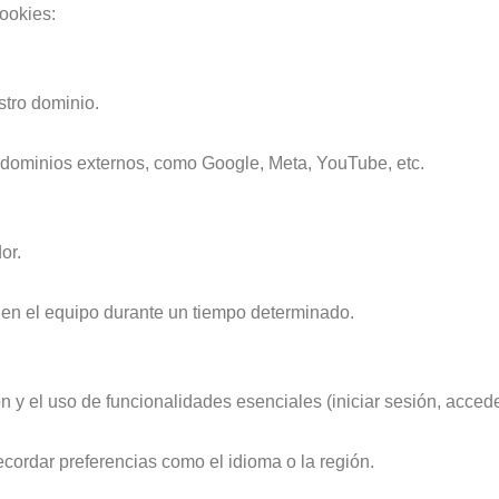
ookies:
tro dominio.
dominios externos, como Google, Meta, YouTube, etc.
or.
 el equipo durante un tiempo determinado.
 y el uso de funcionalidades esenciales (iniciar sesión, acceder
cordar preferencias como el idioma o la región.