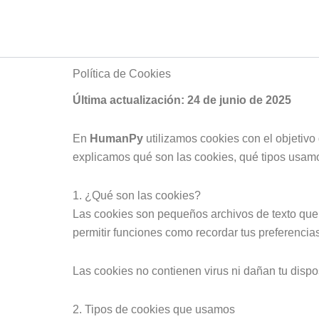
Ir
al
contenido
Política de Cookies
Última actualización: 24 de junio de 2025
En
HumanPy
utilizamos cookies con el objetivo 
explicamos qué son las cookies, qué tipos usam
1. ¿Qué son las cookies?
Las cookies son pequeños archivos de texto que u
permitir funciones como recordar tus preferencias 
Las cookies no contienen virus ni dañan tu dispos
2. Tipos de cookies que usamos