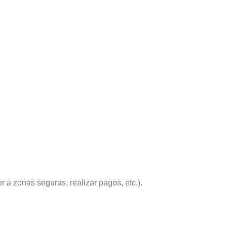
 a zonas seguras, realizar pagos, etc.).