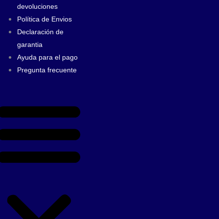
devoluciones
Política de Envios
Declaración de
garantia
Ayuda para el pago
Pregunta frecuente