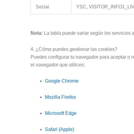
Social
YSC, VISITOR_INFO1_LI
Nota:
La tabla puede variar según los servicios 
4. ¿Cómo puedes gestionar las cookies?
Puedes configurar tu navegador para aceptar o re
el navegador que utilices:
Google Chrome
Mozilla Firefox
Microsoft Edge
Safari (Apple)