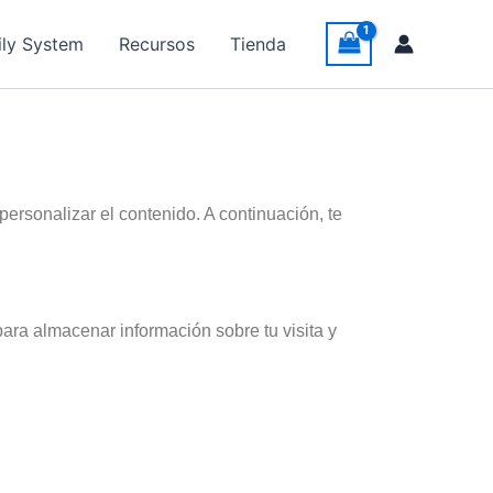
ily System
Recursos
Tienda
personalizar el contenido. A continuación, te
ara almacenar información sobre tu visita y