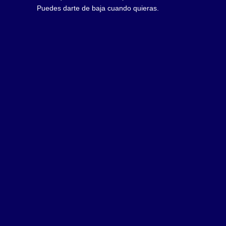
Puedes darte de baja cuando quieras.