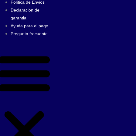
Política de Envios
Declaración de
garantia
Ayuda para el pago
Pregunta frecuente